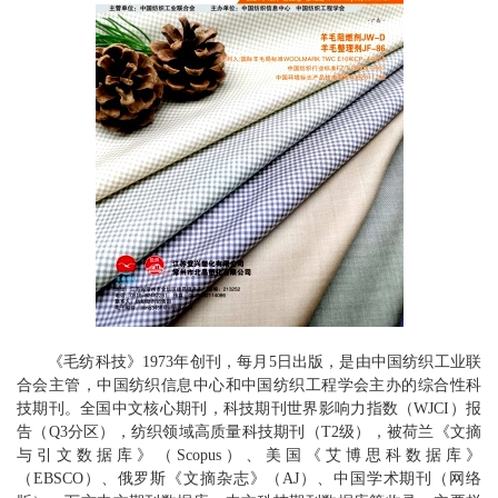
《毛纺科技》1973年创刊，每月5日出版，是由中国纺织工业联
合会主管，中国纺织信息中心和中国纺织工程学会主办的综合性科
技期刊。全国中文核心期刊，科技期刊世界影响力指数（WJCI）报
告（Q3分区），纺织领域高质量科技期刊（T2级），被荷兰《文摘
与引文数据库》（Scopus）、美国《艾博思科数据库》
（EBSCO）、俄罗斯《文摘杂志》（AJ）、中国学术期刊（网络