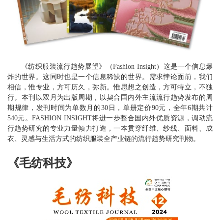
《纺织服装流行趋势展望》（Fashion Insight）这是一个信息爆
炸的世界。这同时也是一个信息稀缺的世界。需求悖论面前，我们
相信，惟专业，方可历久，弥新。惟思想之创造，方可特立，不独
行。本刊以双月为出版周期，以契合国内外主流流行趋势发布的周
期规律，发刊时间为单数月的30日，单册定价90元，全年6期共计
540元。FASHION INSIGHT将进一步整合国内外优质资源，调动流
行趋势研究的专业力量倾力打造，一本贯穿纤维、纱线、面料、成
衣、灵感与生活方式的纺织服装全产业链的流行趋势研究刊物。
《毛纺科技》