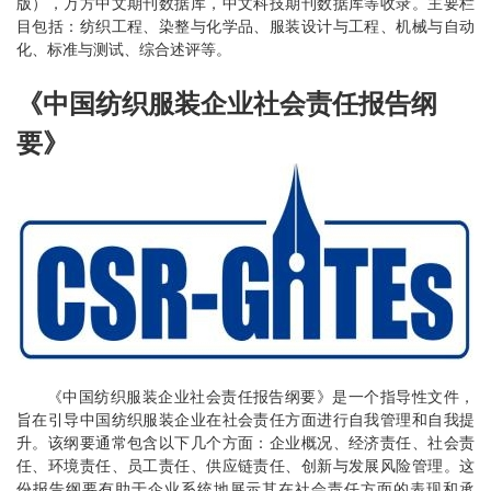
版），万方中文期刊数据库，中文科技期刊数据库等收录。主要栏
目包括：纺织工程、染整与化学品、服装设计与工程、机械与自动
化、标准与测试、综合述评等。
《中国纺织服装企业社会责任报告纲
要》
《中国纺织服装企业社会责任报告纲要》是一个指导性文件，
旨在引导中国纺织服装企业在社会责任方面进行自我管理和自我提
升。该纲要通常包含以下几个方面：企业概况、经济责任、社会责
任、环境责任、员工责任、供应链责任、创新与发展风险管理。这
份报告纲要有助于企业系统地展示其在社会责任方面的表现和承