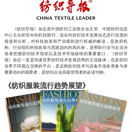
《纺织导报》杂志是中国纺织工业联合会主管、中国纺织信息
中心主办的导向性科技期刊，旨在对纺织技术发展动态进行深度的
报道和分析，对科技政策和产业规则进行权威的解读，是政府机
构、行业组织科技政策与思路趋向的风向标，是帮助行业与企业决
策者把握纺织技术现状以及技术市场脉络的重要窗口，《纺织导
报》杂志一直是传递世界纺织技术发展趋势的主流媒体，也是纺织
业界不同观点交锋的平台，是反映纺织技术与设备市场各类参与者
重要动向的观察者，是纺织企业高级管理者的必读刊物。
《纺织服装流行趋势展望》