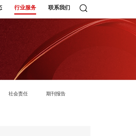
态
行业服务
联系我们
社会责任
期刊报告