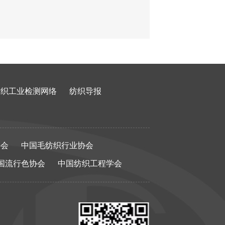
纺织工业检测网络
纺织导报
协会
中国毛纺织行业协会
国流行色协会
中国纺织工程学会