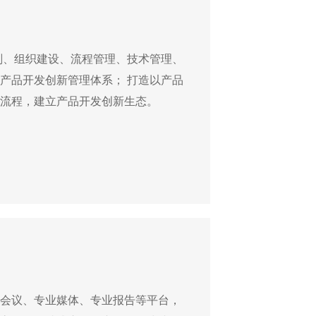
划、组织建设、流程管理、技术管理、
产品开发创新管理体系； 打造以产品
流程，建立产品开发创新生态。
会议、专业媒体、专业报告等平台，