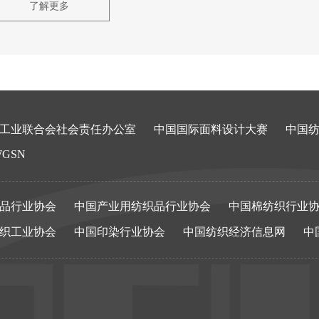
了解更多
工业联合会社会责任办公室
中国国际面料设计大赛
中国
GSN
品行业协会
中国产业用纺织品行业协会
中国棉纺织行业
织工业协会
中国印染行业协会
中国纺织经济信息网
中