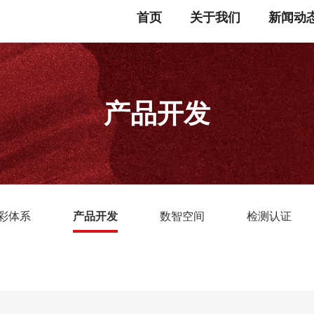
首页
关于我们
新闻动
产品开发
彩体系
产品开发
数智空间
检测认证