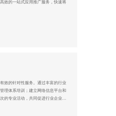
高效的一站式应用推广服务，快速将
有效的针对性服务。通过丰富的行业
管理体系培训；建立网络信息平台和
次的专业活动，共同促进行业企业产