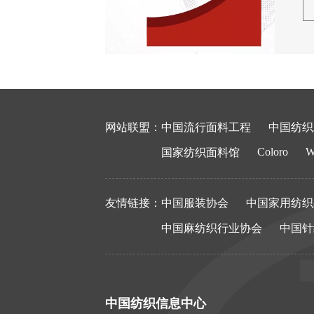
网站联盟：
中国流行面料工程
中国纺织
Coloro
W
国家纺织面料馆
友情链接：
中国服装协会
中国家用纺织
中国麻纺织行业协会
中国针
中国纺织信息中心