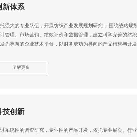
创新体系
托强大的专业队伍，开展纺织产业发展规划研究； 围绕战略规
计管理、市场营销、绩效评价和数据管理，建立科学完善的纺织
发为导向的企业技术平台，以财务成功为导向的产品结构与开发
了解更多
科技创新
过系统性的调查研究，专业性的产品开发，依托专业展会、行业