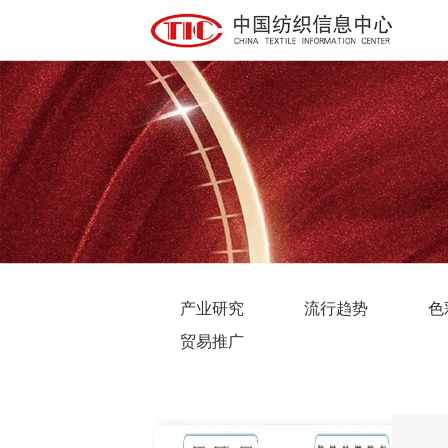
产业研究
流行趋势
色
贸易推广