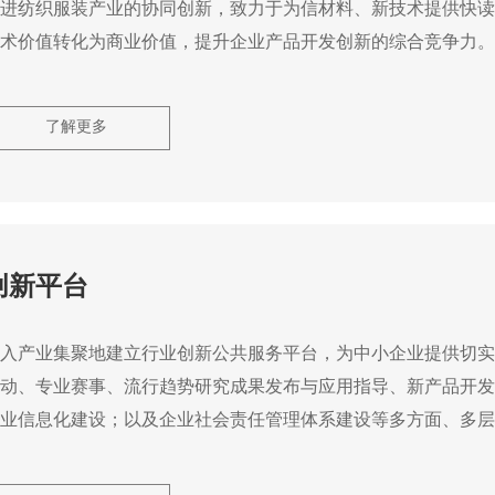
进纺织服装产业的协同创新，致力于为信材料、新技术提供快读
术价值转化为商业价值，提升企业产品开发创新的综合竞争力。
了解更多
创新平台
入产业集聚地建立行业创新公共服务平台，为中小企业提供切实
动、专业赛事、流行趋势研究成果发布与应用指导、新产品开发
业信息化建设；以及企业社会责任管理体系建设等多方面、多层
开发创新能力，打造产业链完善的产品开发创新生态。